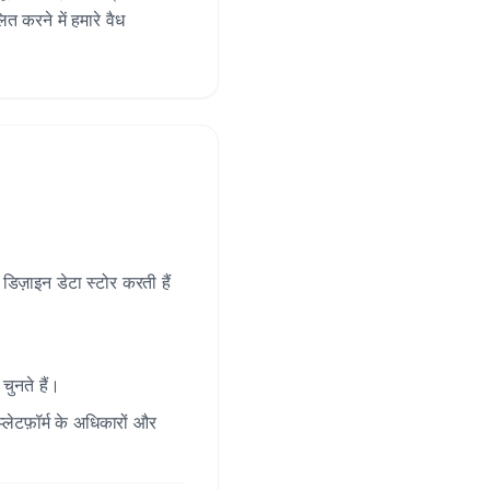
त करने में हमारे वैध
ं, डिज़ाइन डेटा स्टोर करती हैं
नते हैं।
लेटफ़ॉर्म के अधिकारों और