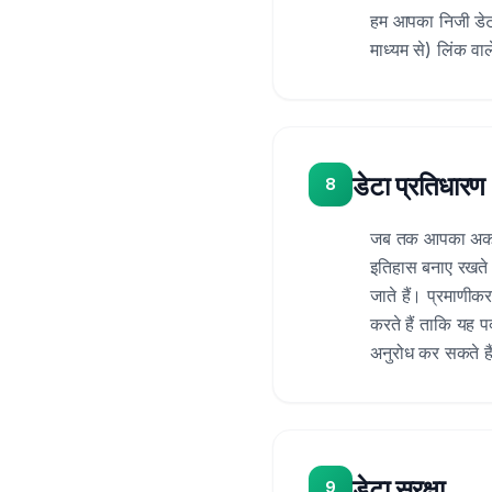
हम आपका निजी डेटा 
माध्यम से) लिंक वाल
डेटा प्रतिधारण
8
जब तक आपका अकाउंट
इतिहास बनाए रखते 
जाते हैं। प्रमाणीक
करते हैं ताकि यह 
अनुरोध कर सकते है
डेटा सुरक्षा
9