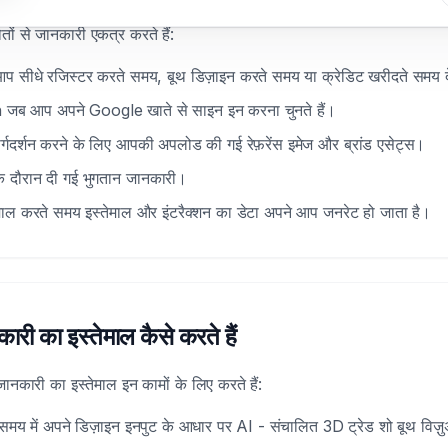
तों से जानकारी एकत्र करते हैं:
 सीधे रजिस्टर करते समय, बूथ डिज़ाइन करते समय या क्रेडिट खरीदते समय देत
ब आप अपने Google खाते से साइन इन करना चुनते हैं।
्गदर्शन करने के लिए आपकी अपलोड की गई रेफ़रेंस इमेज और ब्रांड एसेट्स।
के दौरान दी गई भुगतान जानकारी।
स्तेमाल करते समय इस्तेमाल और इंटरैक्शन का डेटा अपने आप जनरेट हो जाता है।
ी का इस्तेमाल कैसे करते हैं
नकारी का इस्तेमाल इन कामों के लिए करते हैं:
मय में अपने डिज़ाइन इनपुट के आधार पर AI - संचालित 3D ट्रेड शो बूथ विज़ु