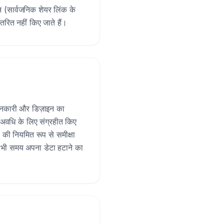
इन (सार्वजनिक शेयर लिंक के
ितरित नहीं किए जाते हैं।
ानकारी और डिज़ाइन का
 अवधि के लिए संग्रहीत किए
 की नियमित रूप से समीक्षा
 भी समय अपना डेटा हटाने का