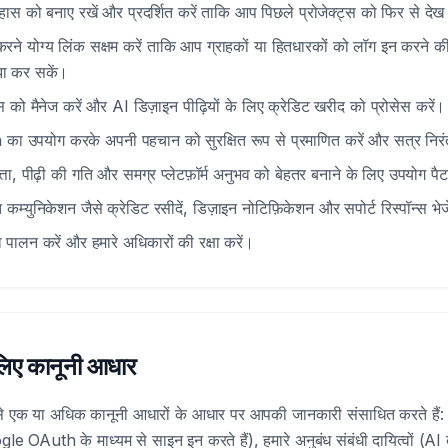
हास को बनाए रखें और प्रदर्शित करें ताकि आप पिछले प्रोजेक्ट्स को फिर से दे
रने योग्य लिंक सक्षम करें ताकि आप ग्राहकों या हितधारकों को लॉग इन करने 
ा कर सकें।
ंस को मैनेज करें और AI डिज़ाइन पीढ़ियों के लिए क्रेडिट खरीद को प्रोसेस करें।
 उपयोग करके अपनी पहचान को सुरक्षित रूप से प्रमाणित करें और सत्र निरं
ा, पीढ़ी की गति और समग्र प्लेटफ़ॉर्म अनुभव को बेहतर बनाने के लिए उपयोग पैटर
 कम्युनिकेशन जैसे क्रेडिट रसीदें, डिज़ाइन नोटिफ़िकेशन और सपोर्ट रिस्पॉन्स भेज
का पालन करें और हमारे अधिकारों की रक्षा करें।
लिए कानूनी आधार
ं से एक या अधिक कानूनी आधारों के आधार पर आपकी जानकारी संसाधित करते है
 OAuth के माध्यम से साइन इन करते हैं), हमारे अनुबंध संबंधी दायित्वों (AI