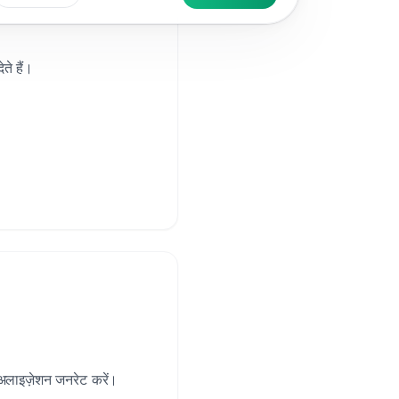
े हैं।
अलाइज़ेशन जनरेट करें।