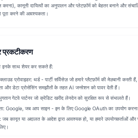
ान करना), कानूनी दायित्वों का अनुपालन और प्लेटफ़ॉर्म को बेहतर बनाने और संचालि
को पूरा करने की आवश्यकता।
और प्रकटीकरण
इनके साथ शेयर कर सकते हैं:
 क्लाउड प्रोवाइडर: थर्ड - पार्टी सर्विसेज़ जो हमारे प्लैटफ़ॉर्म की मेज़बानी करती है
 और डेटा प्रोसेसिंग समझौतों के तहत AI जनरेशन को पावर देती हैं।
भुगतान गेटवे पार्टनर जो क्रेडिट खरीद लेनदेन को सुरक्षित रूप से संभालते हैं।
दाता: Google, जब आप साइन - इन के लिए Google OAuth का उपयोग करना चु
: जब कानून या अदालत के आदेश द्वारा आवश्यक हो, या हमारे उपयोगकर्ताओं और प्
े लिए।