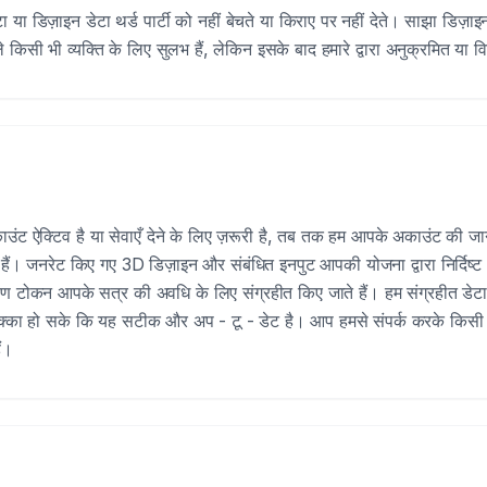
या डिज़ाइन डेटा थर्ड पार्टी को नहीं बेचते या किराए पर नहीं देते। साझा डिज़ा
े किसी भी व्यक्ति के लिए सुलभ हैं, लेकिन इसके बाद हमारे द्वारा अनुक्रमित या व
 ऐक्टिव है या सेवाएँ देने के लिए ज़रूरी है, तब तक हम आपके अकाउंट की ज
हैं। जनरेट किए गए 3D डिज़ाइन और संबंधित इनपुट आपकी योजना द्वारा निर्दिष्ट
रण टोकन आपके सत्र की अवधि के लिए संग्रहीत किए जाते हैं। हम संग्रहीत डेटा
पक्का हो सके कि यह सटीक और अप - टू - डेट है। आप हमसे संपर्क करके किसी
ं।