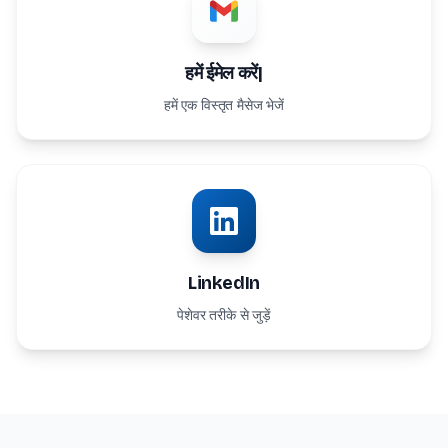
हमें ईमेल करें|
हमें एक विस्तृत मैसेज भेजें
LinkedIn
पेशेवर तरीके से जुड़ें