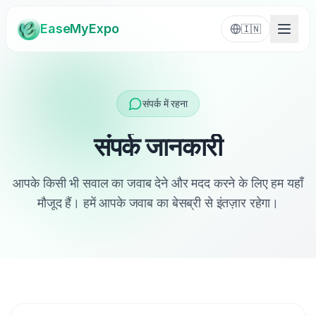
EaseMyExpo
🇮🇳
संपर्क में रहना
संपर्क जानकारी
आपके किसी भी सवाल का जवाब देने और मदद करने के लिए हम यहाँ
मौजूद हैं। हमें आपके जवाब का बेसब्री से इंतज़ार रहेगा।