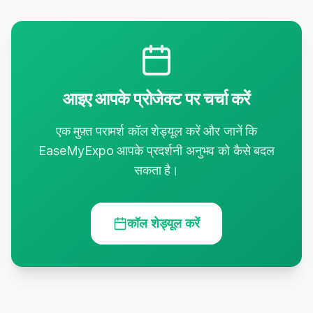
आइए आपके प्रोजेक्ट पर चर्चा करें
एक मुफ़्त परामर्श कॉल शेड्यूल करें और जानें कि
EaseMyExpo आपके प्रदर्शनी अनुभव को कैसे बदल
सकता है।
कॉल शेड्यूल करें