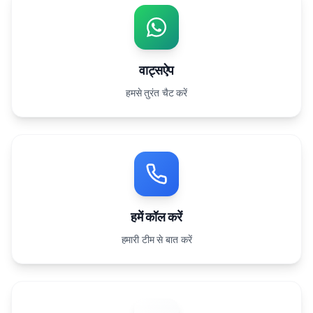
वाट्सऐप
हमसे तुरंत चैट करें
हमें कॉल करें
हमारी टीम से बात करें