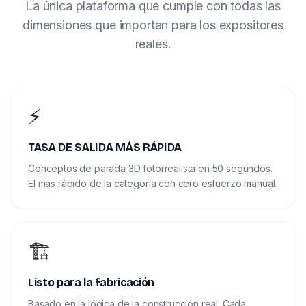
La única plataforma que cumple con todas las
dimensiones que importan para los expositores
reales.
⚡
TASA DE SALIDA MÁS RÁPIDA
Conceptos de parada 3D fotorrealista en 50 segundos.
El más rápido de la categoría con cero esfuerzo manual.
🏗️
Listo para la fabricación
Basado en la lógica de la construcción real. Cada