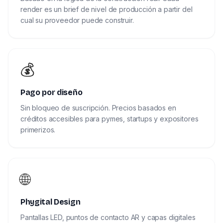
render es un brief de nivel de producción a partir del
cual su proveedor puede construir.
💰
Pago por diseño
Sin bloqueo de suscripción. Precios basados en
créditos accesibles para pymes, startups y expositores
primerizos.
🌐
Phygital Design
Pantallas LED, puntos de contacto AR y capas digitales