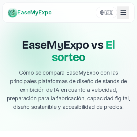
EaseMyExpo
🇪🇸
EaseMyExpo vs
El
sorteo
Cómo se compara EaseMyExpo con las
principales plataformas de diseño de stands de
exhibición de IA en cuanto a velocidad,
preparación para la fabricación, capacidad figital,
diseño sostenible y accesibilidad de precios.