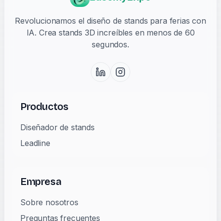
Revolucionamos el diseño de stands para ferias con
IA. Crea stands 3D increíbles en menos de 60
segundos.
Productos
Diseñador de stands
Leadline
Empresa
Sobre nosotros
Preguntas frecuentes