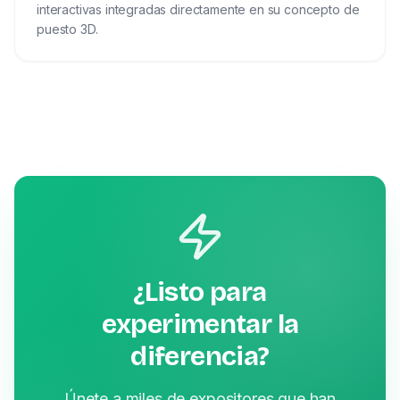
interactivas integradas directamente en su concepto de
puesto 3D.
¿Listo para
experimentar la
diferencia?
Únete a miles de expositores que han