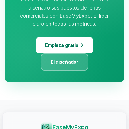
diseñado sus puestos de ferias
comerciales con EaseMyExpo. El líder
claro en todas las métricas.
Empieza gratis
El diseñador
EaseMyExpo