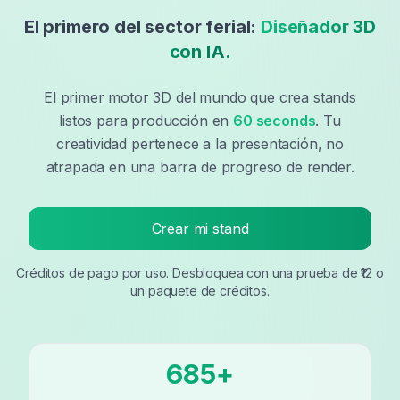
El primero del sector ferial:
Diseñador 3D
con IA.
El primer motor 3D del mundo que crea stands
listos para producción en
60 seconds
.
Tu
creatividad pertenece a la presentación, no
atrapada en una barra de progreso de render.
Crear mi stand
Créditos de pago por uso. Desbloquea con una prueba de ₹12 o
un paquete de créditos.
685
+