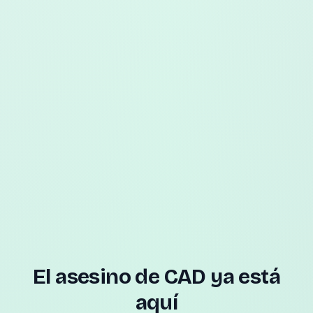
El asesino de CAD ya está
aquí