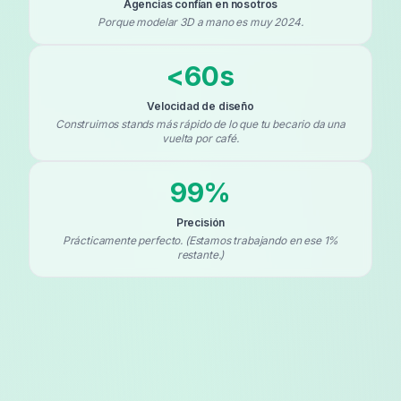
Agencias confían en nosotros
Porque modelar 3D a mano es muy 2024.
<60s
Velocidad de diseño
Construimos stands más rápido de lo que tu becario da una
vuelta por café.
99%
Precisión
Prácticamente perfecto. (Estamos trabajando en ese 1%
restante.)